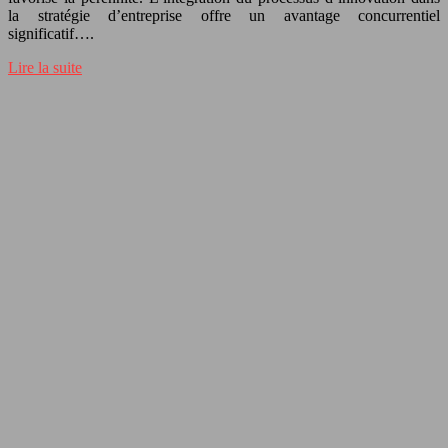
la stratégie d’entreprise offre un avantage concurrentiel
significatif….
Lire la suite