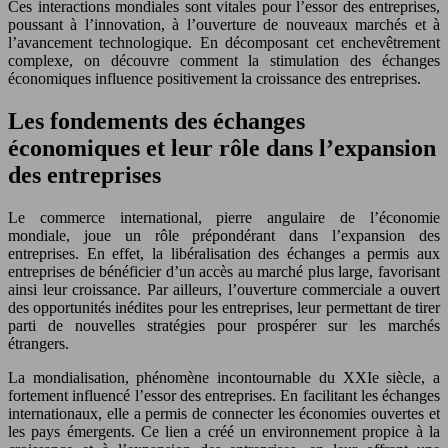
Ces interactions mondiales sont vitales pour l’essor des entreprises,
poussant à l’innovation, à l’ouverture de nouveaux marchés et à
l’avancement technologique. En décomposant cet enchevêtrement
complexe, on découvre comment la stimulation des échanges
économiques influence positivement la croissance des entreprises.
Les fondements des échanges
économiques et leur rôle dans l’expansion
des entreprises
Le commerce international, pierre angulaire de l’économie
mondiale, joue un rôle prépondérant dans l’expansion des
entreprises. En effet, la libéralisation des échanges a permis aux
entreprises de bénéficier d’un accès au marché plus large, favorisant
ainsi leur croissance. Par ailleurs, l’ouverture commerciale a ouvert
des opportunités inédites pour les entreprises, leur permettant de tirer
parti de nouvelles stratégies pour prospérer sur les marchés
étrangers.
La mondialisation, phénomène incontournable du XXIe siècle, a
fortement influencé l’essor des entreprises. En facilitant les échanges
internationaux, elle a permis de connecter les économies ouvertes et
les pays émergents. Ce lien a créé un environnement propice à la