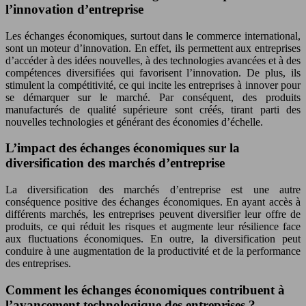
l’innovation d’entreprise
Les échanges économiques, surtout dans le commerce international,
sont un moteur d’innovation. En effet, ils permettent aux entreprises
d’accéder à des idées nouvelles, à des technologies avancées et à des
compétences diversifiées qui favorisent l’innovation. De plus, ils
stimulent la compétitivité, ce qui incite les entreprises à innover pour
se démarquer sur le marché. Par conséquent, des produits
manufacturés de qualité supérieure sont créés, tirant parti des
nouvelles technologies et générant des économies d’échelle.
L’impact des échanges économiques sur la
diversification des marchés d’entreprise
La diversification des marchés d’entreprise est une autre
conséquence positive des échanges économiques. En ayant accès à
différents marchés, les entreprises peuvent diversifier leur offre de
produits, ce qui réduit les risques et augmente leur résilience face
aux fluctuations économiques. En outre, la diversification peut
conduire à une augmentation de la productivité et de la performance
des entreprises.
Comment les échanges économiques contribuent à
l’avancement technologique des entreprises ?