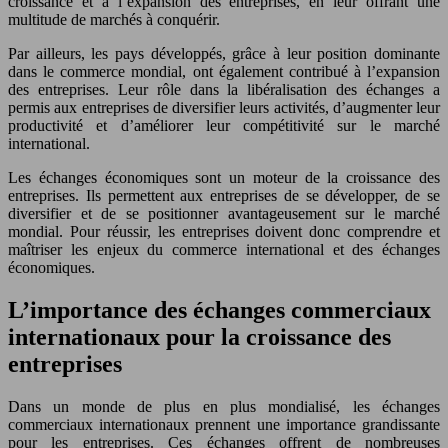
croissance et à l’expansion des entreprises, en leur offrant une
multitude de marchés à conquérir.
Par ailleurs, les pays développés, grâce à leur position dominante
dans le commerce mondial, ont également contribué à l’expansion
des entreprises. Leur rôle dans la libéralisation des échanges a
permis aux entreprises de diversifier leurs activités, d’augmenter leur
productivité et d’améliorer leur compétitivité sur le marché
international.
Les échanges économiques sont un moteur de la croissance des
entreprises. Ils permettent aux entreprises de se développer, de se
diversifier et de se positionner avantageusement sur le marché
mondial. Pour réussir, les entreprises doivent donc comprendre et
maîtriser les enjeux du commerce international et des échanges
économiques.
L’importance des échanges commerciaux
internationaux pour la croissance des
entreprises
Dans un monde de plus en plus mondialisé, les échanges
commerciaux internationaux prennent une importance grandissante
pour les entreprises. Ces échanges offrent de nombreuses