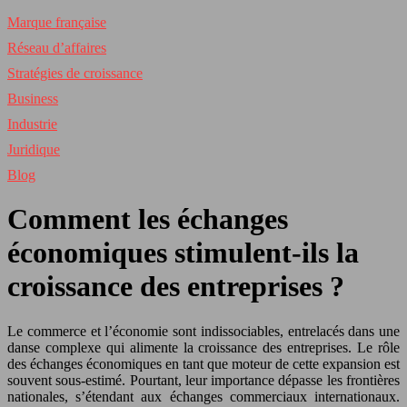
Marque française
Réseau d’affaires
Stratégies de croissance
Business
Industrie
Juridique
Blog
Comment les échanges
économiques stimulent-ils la
croissance des entreprises ?
Le commerce et l’économie sont indissociables, entrelacés dans une
danse complexe qui alimente la croissance des entreprises. Le rôle
des échanges économiques en tant que moteur de cette expansion est
souvent sous-estimé. Pourtant, leur importance dépasse les frontières
nationales, s’étendant aux échanges commerciaux internationaux.