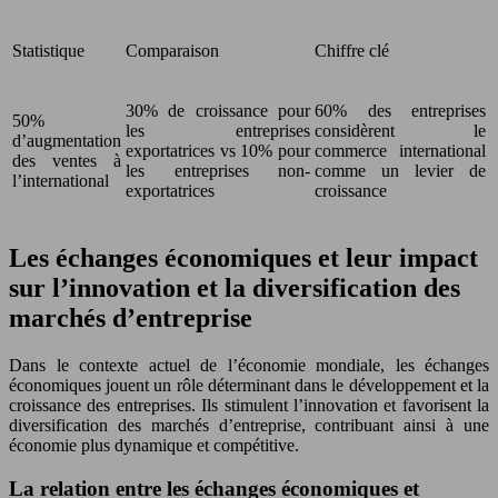
Statistique
Comparaison
Chiffre clé
30% de croissance pour
60% des entreprises
50%
les entreprises
considèrent le
d’augmentation
exportatrices vs 10% pour
commerce international
des ventes à
les entreprises non-
comme un levier de
l’international
exportatrices
croissance
Les échanges économiques et leur impact
sur l’innovation et la diversification des
marchés d’entreprise
Dans le contexte actuel de l’économie mondiale, les échanges
économiques jouent un rôle déterminant dans le développement et la
croissance des entreprises. Ils stimulent l’innovation et favorisent la
diversification des marchés d’entreprise, contribuant ainsi à une
économie plus dynamique et compétitive.
La relation entre les échanges économiques et